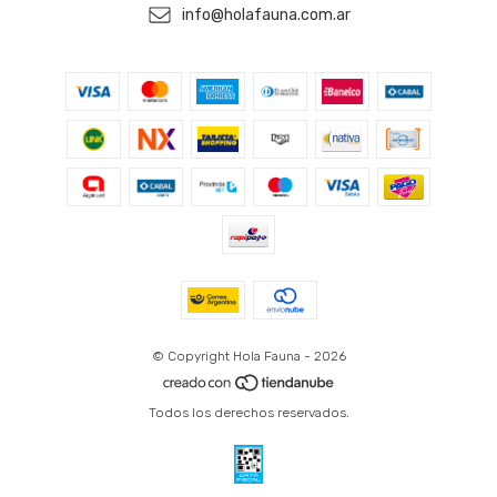
info@holafauna.com.ar
© Copyright Hola Fauna - 2026
Todos los derechos reservados.