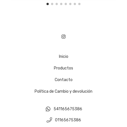
Inicio
Productos
Contacto
Política de Cambio y devolución
541165675386
01165675386