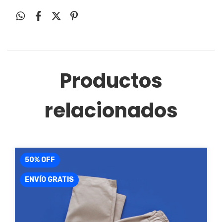
Productos
relacionados
50
%
OFF
ENVÍO GRATIS