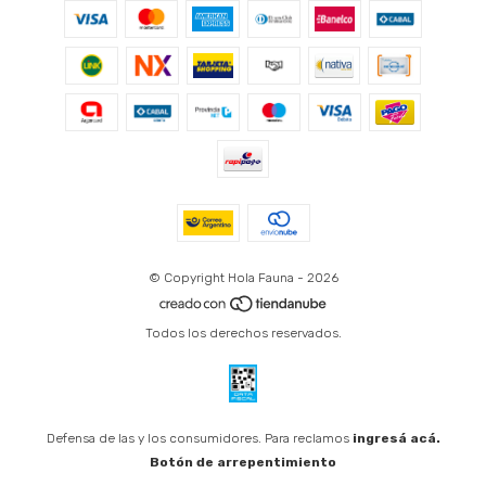
© Copyright Hola Fauna - 2026
Todos los derechos reservados.
Defensa de las y los consumidores. Para reclamos
ingresá acá.
Botón de arrepentimiento