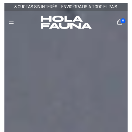
3 CUOTAS SIN INTERÉS - ENVIO GRATIS A TODO EL PAIS.
0