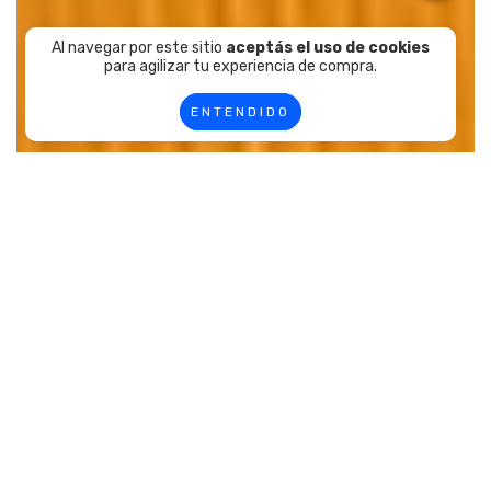
Al navegar por este sitio
aceptás el uso de cookies
para agilizar tu experiencia de compra.
ENTENDIDO