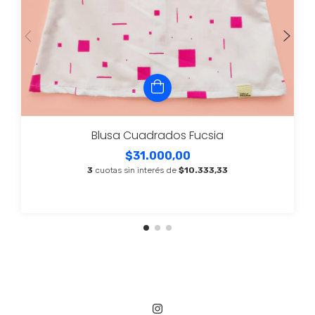
Blusa Cuadrados Fucsia
$31.000,00
3
cuotas sin interés de
$10.333,33