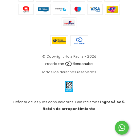
© Copyright Hola Fauna - 2026
Todos los derechos reservados.
Defensa de las y los consumidores. Para reclamos
ingresá acá.
Botón de arrepentimiento