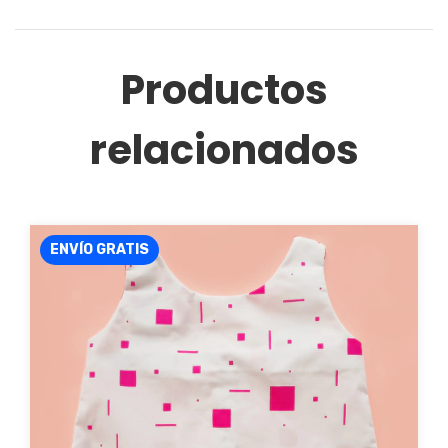
Productos
relacionados
ENVÍO GRATIS