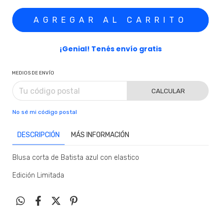
¡Genial! Tenés envío gratis
MEDIOS DE ENVÍO
CALCULAR
No sé mi código postal
DESCRIPCIÓN
MÁS INFORMACIÓN
Blusa corta de Batista azul con elastico
Edición Limitada