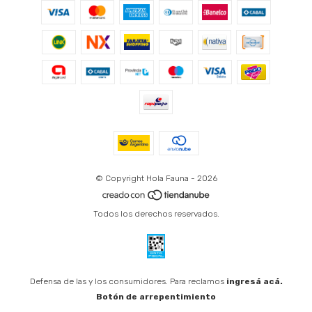
© Copyright Hola Fauna - 2026
Todos los derechos reservados.
Defensa de las y los consumidores. Para reclamos
ingresá acá.
Botón de arrepentimiento